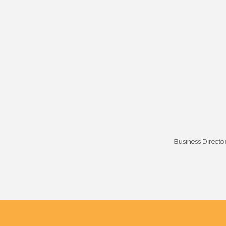
Business Directo