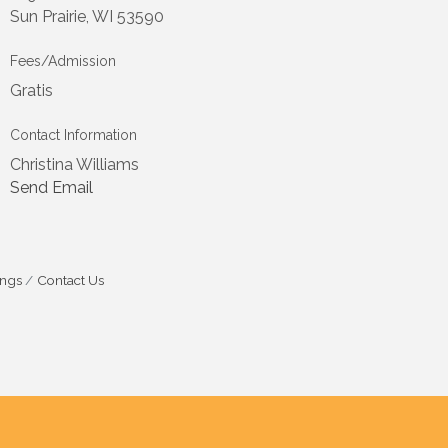
Sun Prairie, WI 53590
Fees/Admission
Gratis
Contact Information
Christina Williams
Send Email
ings
Contact Us