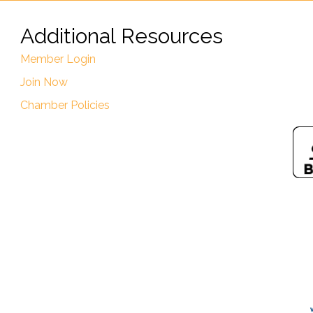
Additional Resources
Member Login
Join Now
Chamber Policies