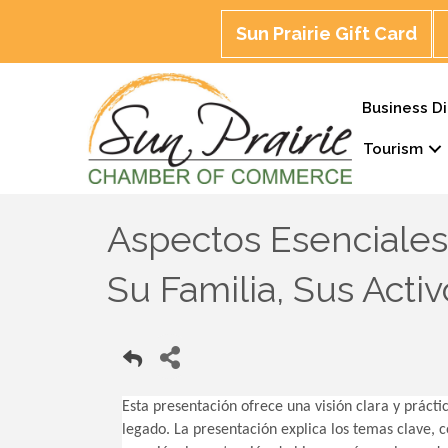
Sun Prairie Gift Card
Business Di
Tourism
Aspectos Esenciales 
Su Familia, Sus Acti
Esta presentación ofrece una visión clara y práct
legado. La presentación explica los temas clave, 