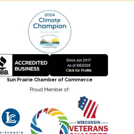
Sun Prairie Chamber of Commerce
Proud Member of: